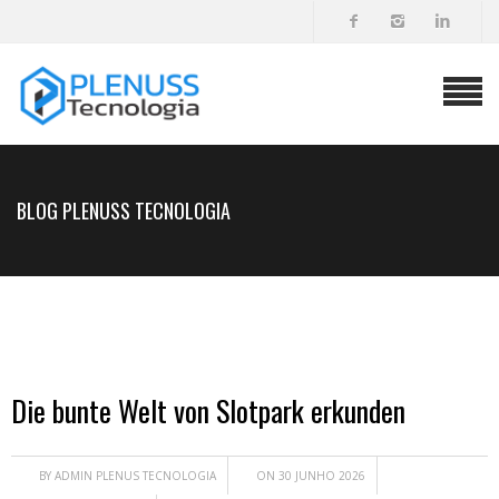
BLOG PLENUSS TECNOLOGIA
Die bunte Welt von Slotpark erkunden
BY
ADMIN PLENUS TECNOLOGIA
ON 30 JUNHO 2026