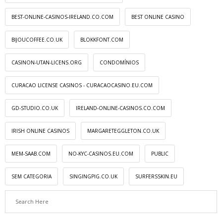
BEST-ONLINE-CASINOS-IRELAND.CO.COM
BEST ONLINE CASINO
BIJOUCOFFEE.CO.UK
BLOKKFONT.COM
CASINON-UTAN-LICENS.ORG
CONDOMÍNIOS
CURACAO LICENSE CASINOS - CURACAOCASINO.EU.COM
GD-STUDIO.CO.UK
IRELAND-ONLINE-CASINOS.CO.COM
IRISH ONLINE CASINOS
MARGARETEGGLETON.CO.UK
MEM-SAAB.COM
NO-KYC-CASINOS.EU.COM
PUBLIC
SEM CATEGORIA
SINGINGPIG.CO.UK
SURFERSSKIN.EU