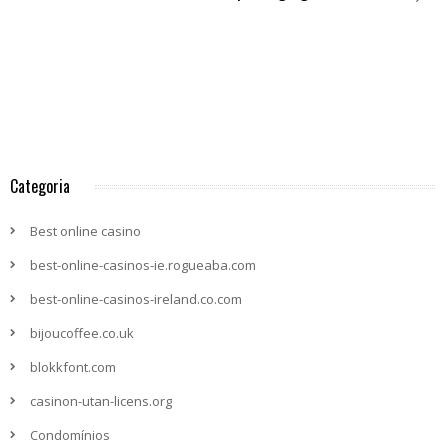
Categoria
Best online casino
best-online-casinos-ie.rogueaba.com
best-online-casinos-ireland.co.com
bijoucoffee.co.uk
blokkfont.com
casinon-utan-licens.org
Condomínios